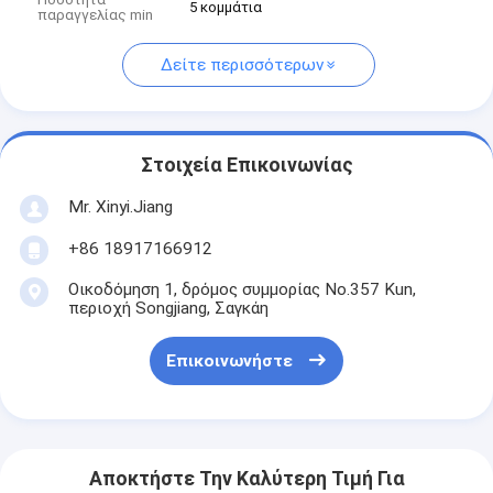
5 κομμάτια
παραγγελίας min
Δείτε περισσότερων
Στοιχεία Επικοινωνίας
Mr. Xinyi.Jiang
+86 18917166912
Οικοδόμηση 1, δρόμος συμμορίας No.357 Kun,
περιοχή Songjiang, Σαγκάη
Επικοινωνήστε
Αποκτήστε Την Καλύτερη Τιμή Για