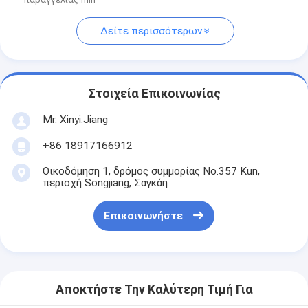
Δείτε περισσότερων
Στοιχεία Επικοινωνίας
Mr. Xinyi.Jiang
+86 18917166912
Οικοδόμηση 1, δρόμος συμμορίας No.357 Kun,
περιοχή Songjiang, Σαγκάη
Επικοινωνήστε
Αποκτήστε Την Καλύτερη Τιμή Για