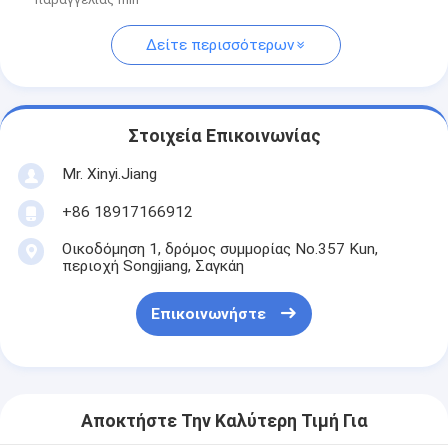
Δείτε περισσότερων
Στοιχεία Επικοινωνίας
Mr. Xinyi.Jiang
+86 18917166912
Οικοδόμηση 1, δρόμος συμμορίας No.357 Kun,
περιοχή Songjiang, Σαγκάη
Επικοινωνήστε
Αποκτήστε Την Καλύτερη Τιμή Για