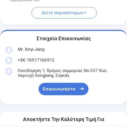
Δείτε περισσότερων
Στοιχεία Επικοινωνίας
Mr. Xinyi.Jiang
+86 18917166912
Οικοδόμηση 1, δρόμος συμμορίας No.357 Kun,
περιοχή Songjiang, Σαγκάη
Επικοινωνήστε
Αποκτήστε Την Καλύτερη Τιμή Για